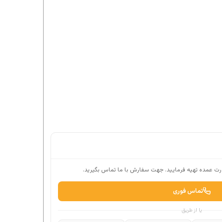
ت عمده تهیه فرمایید. جهت سفارش با ما تماس بگیرید.
تماس فوری
یا از طریق