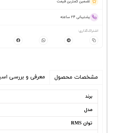
تضمین کمترین قیمت
پشتیبانی ۲۴ ساعته
اشتراک‌گذاری:
معرفی و بررسی اسپیکر سقف
مشخصات محصول
برند
مدل
توان RMS