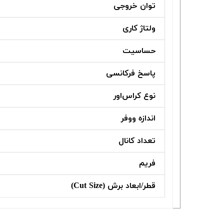
توان خروجی
ولتاژ کاری
حساسیت
پاسخ فرکانسی
نوع کراس‌اور
اندازه ووفر
تعداد کانال
فریم
قطر/ابعاد برش (Cut Size)