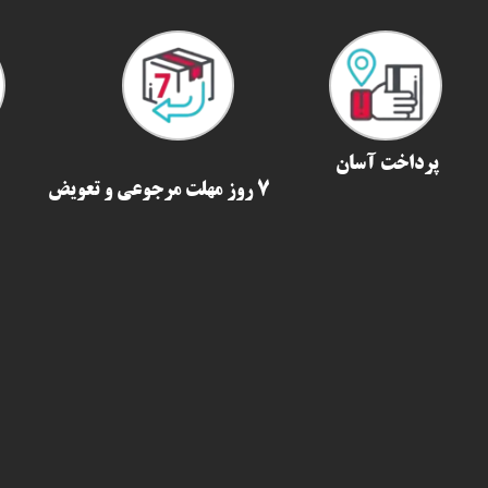
پرداخت آسان
7 روز مهلت مرجوعی و تعویض