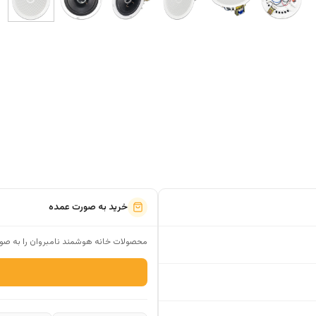
خرید به صورت عمده
محصولات خانه هوشمند نامبروان را به صور