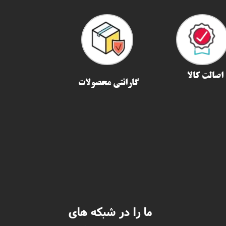
اصالت کالا
گارانتی محصولات
ما را در شبکه های