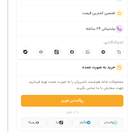
تضمین کمترین قیمت
پشتیبانی ۲۴ ساعته
اشتراک‌گذاری:
خرید به صورت عمده
محصولات خانه هوشمند نامبروان را به صورت عمده تهیه فرمایید.
جهت سفارش با ما تماس بگیرید.
تماس فوری
یا از طریق
واتساپ
تلگرام
ایتا
روبیکا