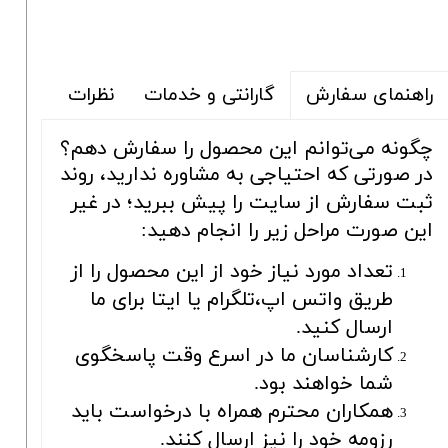
گارانتی و خدمات
نظرات
راهنمای سفارش
چگونه می‌توانم این محصول را سفارش دهم؟
در صورتی که احتیاجی به مشاوره ندارید، روند
ثبت سفارش از سایت را پیش ببرید؛ در غیر
این صورت مراحل زیر را انجام دهید:
تعداد مورد نیاز خود از این محصول را از
طریق واتس اپ،تلگرام یا ایتا برای ما
ارسال کنید.
کارشناسان ما در اسرع وقت پاسخگوی
شما خواهند بود.
همکاران محترم همراه با درخواست باید
رزومه خود را نیز ارسال کنند.