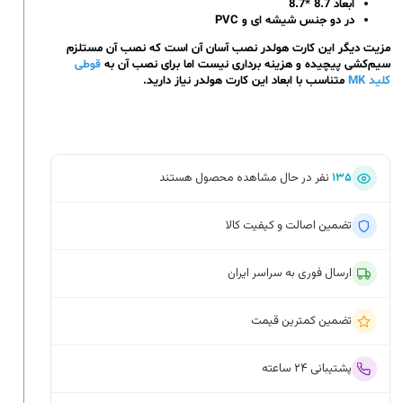
ابعاد 8.7 *8.7
در دو جنس شیشه ای و PVC
مزیت دیگر این کارت هولدر نصب آسان آن است که نصب آن مستلزم
سیم‌کشی پیچیده و هزینه‌ برداری نیست اما برای نصب آن به
قوطی
کلید MK
متناسب با ابعاد این کارت هولدر نیاز دارید.
۱۳۵
نفر در حال مشاهده محصول هستند
تضمین اصالت و کیفیت کالا
ارسال فوری به سراسر ایران
تضمین کمترین قیمت
پشتیبانی ۲۴ ساعته