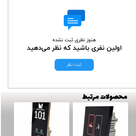
هنوز نظری ثبت نشده
اولین نفری باشید که نظر می‌دهید
ثبت نظر