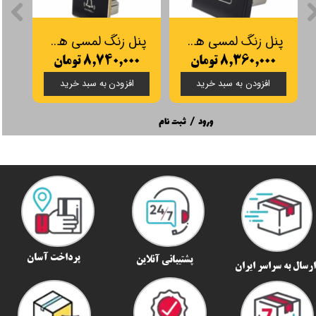
پنل زنگ لمسی هتلی داخلی
پنل زنگ لمسی هتلی
۸,۳۶۰,۰۰۰ تومان
۸,۷۴۰,۰۰۰ تومان
۰۰
افزودن به سبد خرید
افزودن به سبد خرید
ورود
/
ثبت نام
پرداخت آسان
پشتیبانی آنلاین
رسال به سراسر ایران​​​​​​​