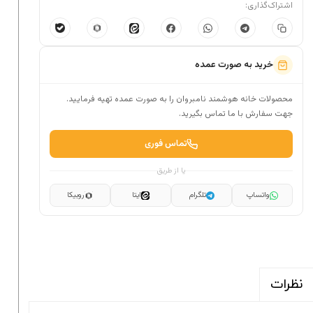
اشتراک‌گذاری:
خرید به صورت عمده
محصولات خانه هوشمند نامبروان را به صورت عمده تهیه فرمایید.
جهت سفارش با ما تماس بگیرید.
تماس فوری
یا از طریق
واتساپ
تلگرام
ایتا
روبیکا
نظرات