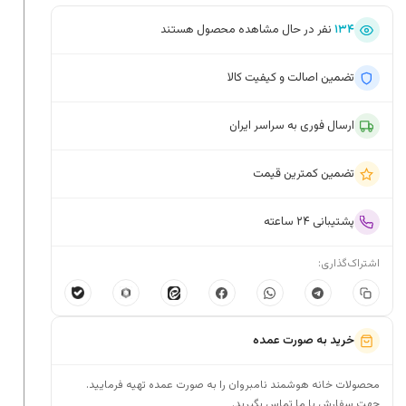
۱۳۴
نفر در حال مشاهده محصول هستند
تضمین اصالت و کیفیت کالا
ارسال فوری به سراسر ایران
تضمین کمترین قیمت
پشتیبانی ۲۴ ساعته
اشتراک‌گذاری:
خرید به صورت عمده
محصولات خانه هوشمند نامبروان را به صورت عمده تهیه فرمایید.
جهت سفارش با ما تماس بگیرید.