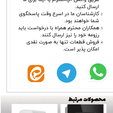
ارسال کنید.
کارشناسان ما در اسرع وقت پاسخگوی
شما خواهند بود.
همکاران محترم همراه با درخواست باید
رزومه خود را نیز ارسال کنند.
فروش قطعات تنها به صورت نقدی
امکان پذیر است.