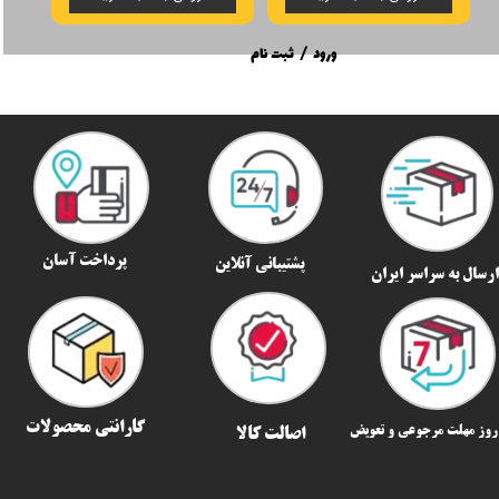
ورود
/
ثبت نام
پرداخت آسان
پشتیبانی آنلاین
رسال به سراسر ایران​​​​​​​
گارانتی محصولات
اصالت کالا