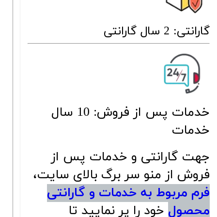
گارانتی: 2 سال گارانتی
خدمات پس از فروش: 10 سال
خدمات
جهت گارانتی و خدمات پس از
فروش از منو سر برگ بالای سایت،
فرم مربوط به خدمات و گارانتی
محصول
خود را پر نمایید تا