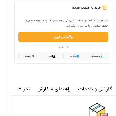
خرید به صورت عمده
محصولات خانه هوشمند نامبروان را به صورت عمده تهیه فرمایید.
جهت سفارش با ما تماس بگیرید.
تماس فوری
یا از طریق
واتساپ
تلگرام
ایتا
روبیکا
راهنمای سفارش
نظرات
گارانتی و خدمات