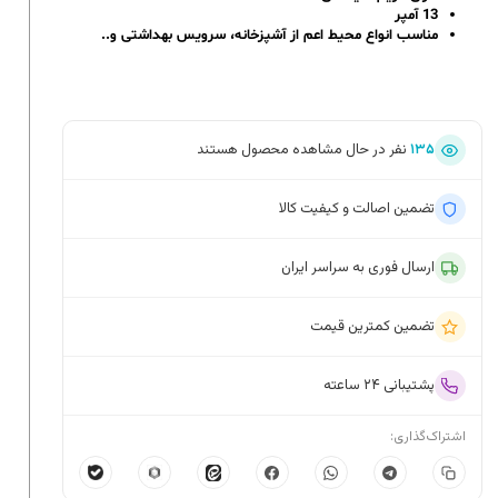
13 آمپر
مناسب انواع محیط اعم از آشپزخانه، سرویس بهداشتی و..
۱۳۵
نفر در حال مشاهده محصول هستند
تضمین اصالت و کیفیت کالا
ارسال فوری به سراسر ایران
تضمین کمترین قیمت
پشتیبانی ۲۴ ساعته
اشتراک‌گذاری: