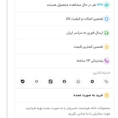
۱۳۷
نفر در حال مشاهده محصول هستند
تضمین اصالت و کیفیت کالا
ارسال فوری به سراسر ایران
تضمین کمترین قیمت
پشتیبانی ۲۴ ساعته
اشتراک‌گذاری:
خرید به صورت عمده
محصولات خانه هوشمند نامبروان را به صورت عمده تهیه فرمایید.
جهت سفارش با ما تماس بگیرید.