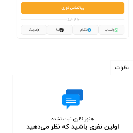
تماس فوری
یا از طریق
واتساپ
تلگرام
ایتا
روبیکا
نظرات
هنوز نظری ثبت نشده
اولین نفری باشید که نظر می‌دهید