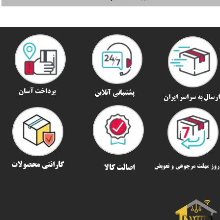
پرداخت آسان
پشتیبانی آنلاین
رسال به سراسر ایران​​​​​​​
گارانتی محصولات
اصالت کالا