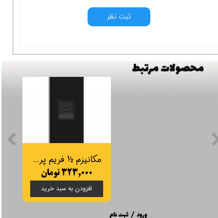
ثبت نظر
مکانیزم ½ فریم پریز سوکت شبکه
۳۲۳,۰۰۰ تومان
افزودن به سبد خرید
ورود
/
ثبت نام