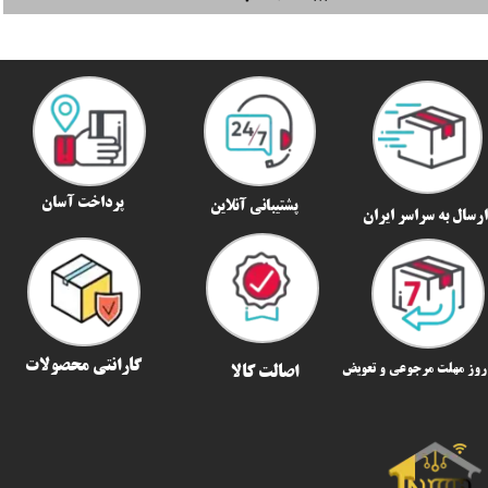
پرداخت آسان
پشتیبانی آنلاین
رسال به سراسر ایران​​​​​​​
گارانتی محصولات
اصالت کالا