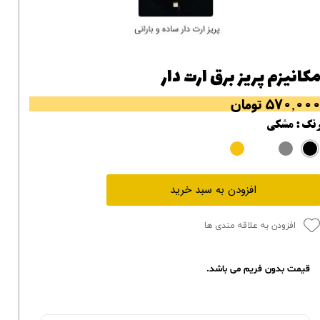
کانیزم پریز برق ارت دار
۵۷۰,۰۰ تومان
نگ
: مشکی
افزودن به سبد خرید
افزودن به علاقه مندی ها
قیمت بدون فریم می باشد.