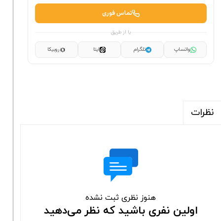
تماس فوری
یا از طریق
واتساپ
تلگرام
ایتا
روبیکا
نظرات
هنوز نظری ثبت نشده
اولین نفری باشید که نظر می‌دهید