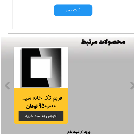
ثبت نظر
فریم تک خانه شیشه ای
۹۵۰,۰۰۰ تومان
افزودن به سبد خرید
ورود
/
ثبت نام