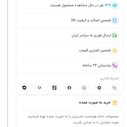
۱۳۷
نفر در حال مشاهده محصول هستند
تضمین اصالت و کیفیت کالا
ارسال فوری به سراسر ایران
تضمین کمترین قیمت
پشتیبانی ۲۴ ساعته
اشتراک‌گذاری:
خرید به صورت عمده
محصولات خانه هوشمند نامبروان را به صورت عمده تهیه فرمایید.
جهت سفارش با ما تماس بگیرید.