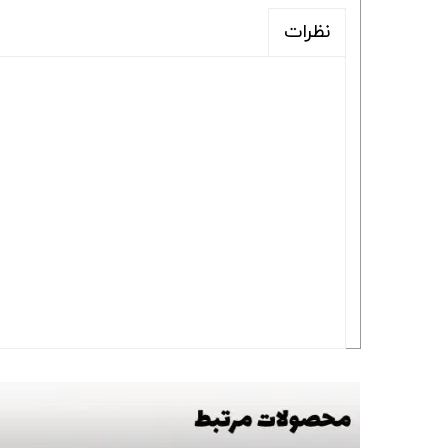
نظرات