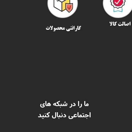
اصالت کالا
گارانتی محصولات
ما را در شبکه های
اجتماعی دنبال کنید