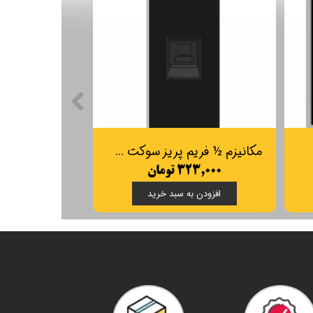
مکانیزم ½ فریم پریز سوکت شبکه
۳۲۳,۰۰۰ تومان
افزودن به سبد خرید