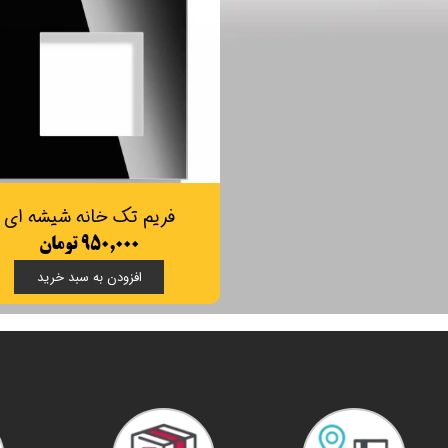
فریم تک خانه شیشه ای
۹۵۰,۰۰۰ تومان
افزودن به سبد خرید