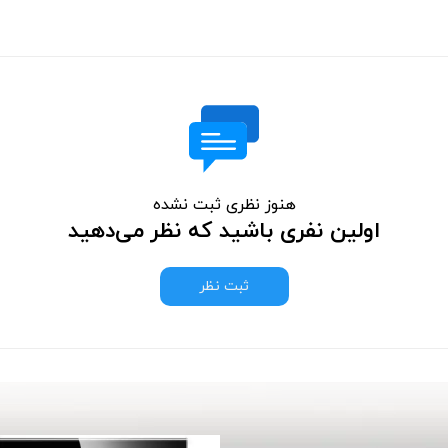
هنوز نظری ثبت نشده
اولین نفری باشید که نظر می‌دهید
ثبت نظر