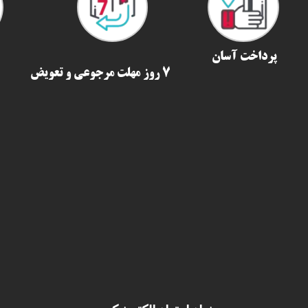
پرداخت آسان
7 روز مهلت مرجوعی و تعویض