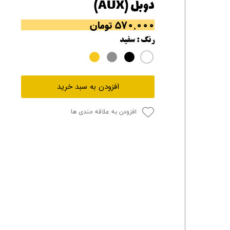
دوبل (AUX)
۵۷۰,۰۰۰ تومان
رنگ
: سفید
افزودن به سبد خرید
افزودن به علاقه مندی ها