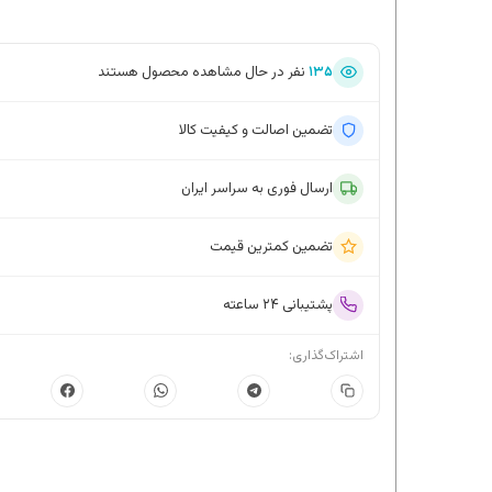
۱۳۵
نفر در حال مشاهده محصول هستند
تضمین اصالت و کیفیت کالا
ارسال فوری به سراسر ایران
تضمین کمترین قیمت
پشتیبانی ۲۴ ساعته
اشتراک‌گذاری: