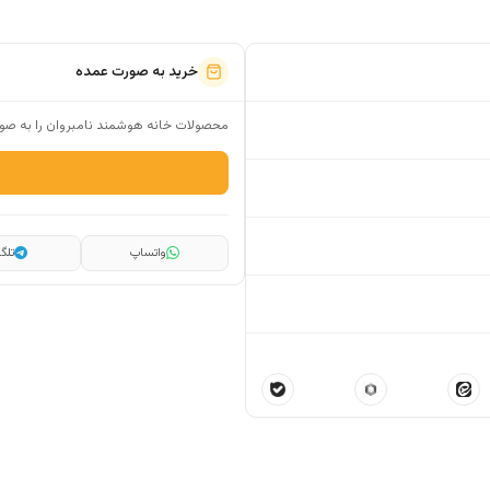
خرید به صورت عمده
محصولات خانه هوشمند نامبروان را به صور
واتساپ
تلگر