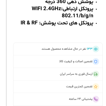
پوشش دهی 360 درجه
پروتکل ارتباطی:WIFI 2.4GHz
802.11/b/g/n
پروتکل های تحت پوشش: IR & RF
۱۳۳
نفر در حال مشاهده محصول هستند
تضمین اصالت و کیفیت کالا
ارسال فوری به سراسر ایران
تضمین کمترین قیمت
پشتیبانی ۲۴ ساعته