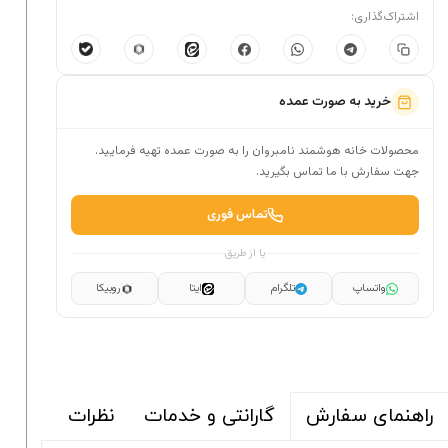
اشتراک‌گذاری:
خرید به صورت عمده
محصولات خانه هوشمند نامبروان را به صورت عمده تهیه فرمایید.
جهت سفارش با ما تماس بگیرید.
تماس فوری
یا از طریق
واتساپ
تلگرام
ایتا
روبیکا
گارانتی و خدمات
نظرات
راهنمای سفارش