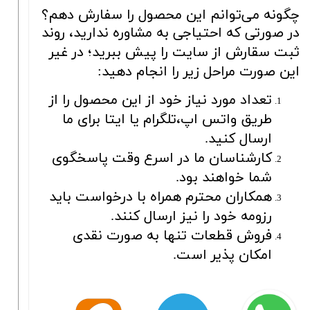
چگونه می‌توانم این محصول را سفارش دهم؟
در صورتی که احتیاجی به مشاوره ندارید، روند
ثبت سقارش از سایت را پیش ببرید؛ در غیر
این صورت مراحل زیر را انجام دهید:
تعداد مورد نیاز خود از این محصول را از
طریق واتس اپ،تلگرام یا ایتا برای ما
ارسال کنید.
کارشناسان ما در اسرع وقت پاسخگوی
شما خواهند بود.
همکاران محترم همراه با درخواست باید
رزومه خود را نیز ارسال کنند.
فروش قطعات تنها به صورت نقدی
امکان پذیر است.