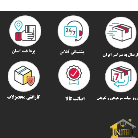
پرداخت آسان
پشتیبانی آنلاین
رسال به سراسر ایران​​​​​​​
گارانتی محصولات
اصالت کالا