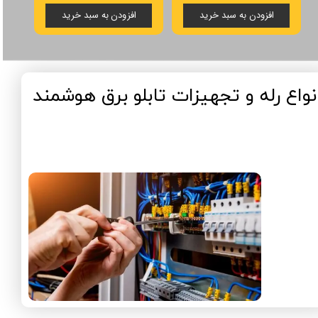
افزودن به سبد خرید
افزودن به سبد خرید
انواع رله و تجهیزات تابلو برق هوشمند