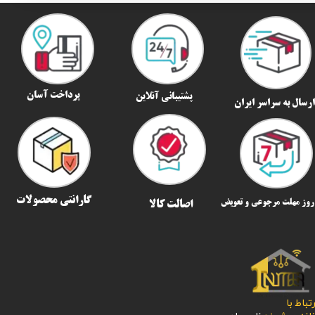
پرداخت آسان
پشتیبانی آنلاین
رسال به سراسر ایران​​​​​​​
گارانتی محصولات
اصالت کالا
رتباط با