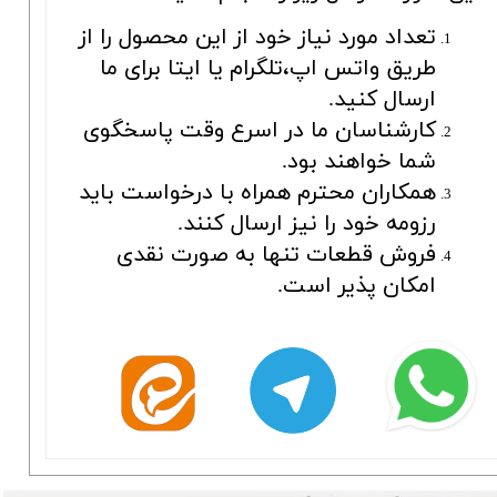
تعداد مورد نیاز خود از این محصول را از
طریق واتس اپ،تلگرام یا ایتا برای ما
ارسال کنید.
کارشناسان ما در اسرع وقت پاسخگوی
شما خواهند بود.
همکاران محترم همراه با درخواست باید
رزومه خود را نیز ارسال کنند.
فروش قطعات تنها به صورت نقدی
امکان پذیر است.