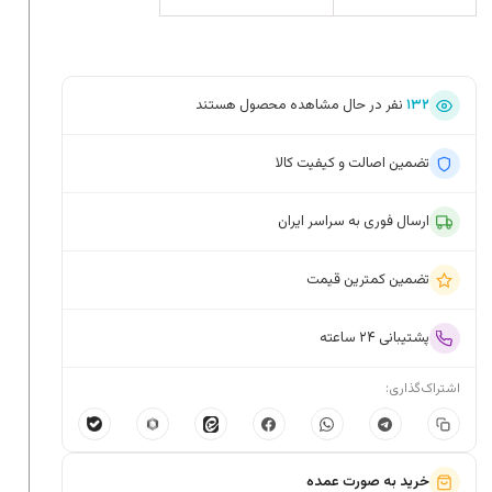
۱۳۲
نفر در حال مشاهده محصول هستند
تضمین اصالت و کیفیت کالا
ارسال فوری به سراسر ایران
تضمین کمترین قیمت
پشتیبانی ۲۴ ساعته
اشتراک‌گذاری:
خرید به صورت عمده