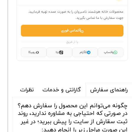
محصولات خانه هوشمند نامبروان را به صورت عمده تهیه فرمایید.
جهت سفارش با ما تماس بگیرید.
تماس فوری
یا از طریق
واتساپ
تلگرام
ایتا
روبیکا
گارانتی و خدمات
نظرات
راهنمای سفارش
چگونه می‌توانم این محصول را سفارش دهم؟
در صورتی که احتیاجی به مشاوره ندارید، روند
ثبت سقارش از سایت را پیش ببرید؛ در غیر
این صورت مراحل زیر را انجام دهید: