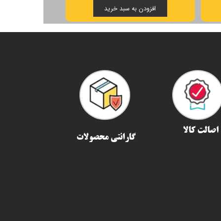
افزودن به سبد خرید
اصالت کالا
گارانتی محصولات