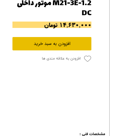
M21-3E-1.2 موتور داخلی
DC
۱۴,۶۳۰,۰۰۰ تومان
افزودن به سبد خرید
افزودن به علاقه مندی ها
مشخصات فنی :