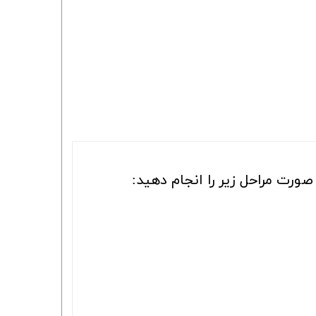
ورت مراحل زیر را انجام دهید: