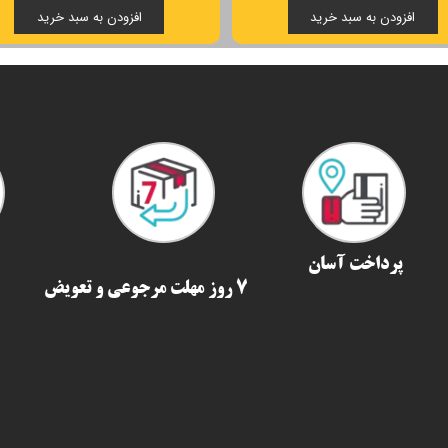
افزودن به سبد خرید
افزودن به سبد خرید
پرداخت آسان
7 روز مهلت مرجوعی و تعویض