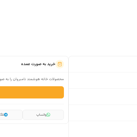
خرید به صورت عمده
محصولات خانه هوشمند نامبروان را به صور
واتساپ
تلگر