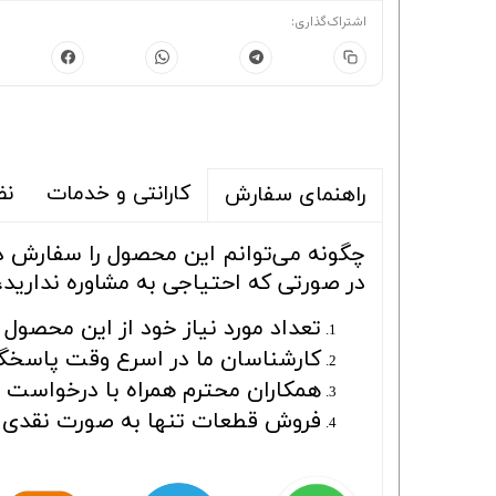
اشتراک‌گذاری:
کارانتی و خدمات
نظ
راهنمای سفارش
چگونه می‌توانم این محصول را سفارش 
در صورتی که احتیاجی به مشاوره ندارید،
تعداد مورد نیاز خود از این محصول ر
کارشناسان ما در اسرع وقت پاسخگو
همکاران محترم همراه با درخواست بای
فروش قطعات تنها به صورت نقدی ا