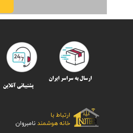
ارسال به سراسر ایران​​​​​​​
پشتیبانی آنلاین
ارتباط با
​​​​​​​خانه هوشمند
نامبروان