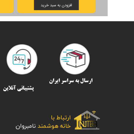
افزودن به سبد خرید
ارسال به سراسر ایران​​​​​​​
پشتیبانی آنلاین
ارتباط با
​​​​​​​خانه هوشمند
نامبروان