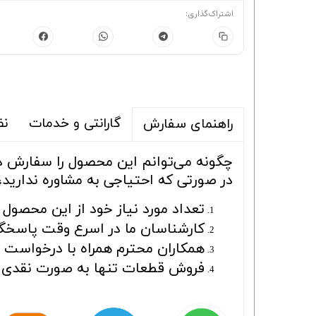
اشتراک‌گذاری:
گارانتی و خدمات
نظ
راهنمای سفارش
چگونه می‌توانم این محصول را سفارش 
در صورتی که احتیاجی به مشاوره ندارید،
تعداد مورد نیاز خود از این محصول ر
کارشناسان ما در اسرع وقت پاسخگو
همکاران محترم همراه با درخواست بای
فروش قطعات تنها به صورت نقدی ا