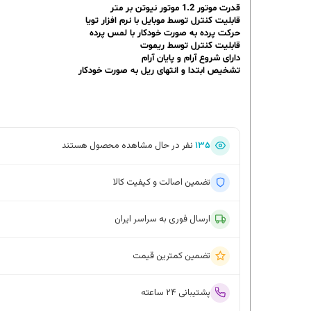
قدرت موتور 1.2 موتور نیوتن بر متر
قابلیت کنترل توسط موبایل با نرم افزار تویا
حرکت پرده به صورت خودکار با لمس پرده
قابلیت کنترل توسط ریموت
دارای شروع آرام و پایان آرام
تشخیص ابتدا و انتهای ریل به صورت خودکار
۱۳۵
نفر در حال مشاهده محصول هستند
تضمین اصالت و کیفیت کالا
ارسال فوری به سراسر ایران
تضمین کمترین قیمت
پشتیبانی ۲۴ ساعته