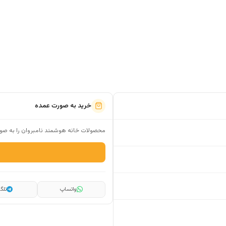
خرید به صورت عمده
محصولات خانه هوشمند نامبروان را به صور
واتساپ
تلگر