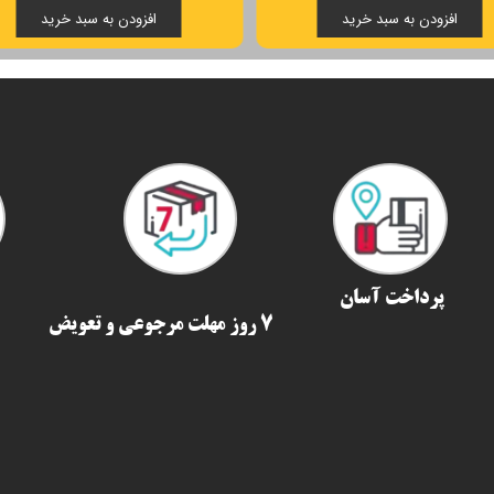
افزودن به سبد خرید
افزودن به سبد خرید
پرداخت آسان
7 روز مهلت مرجوعی و تعویض