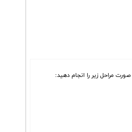
ورت مراحل زیر را انجام دهید: