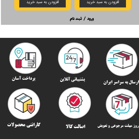
افزودن به سبد خرید
افزودن به سبد خرید
ورود
/
ثبت نام
پرداخت آسان
پشتیبانی آنلاین
رسال به سراسر ایران​​​​​​​
گارانتی محصولات
اصالت کالا