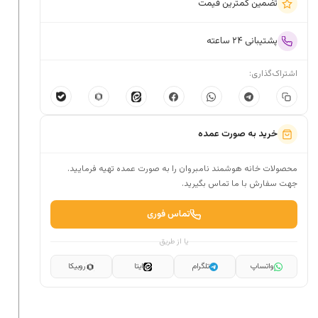
تضمین کمترین قیمت
پشتیبانی ۲۴ ساعته
اشتراک‌گذاری:
خرید به صورت عمده
محصولات خانه هوشمند نامبروان را به صورت عمده تهیه فرمایید.
جهت سفارش با ما تماس بگیرید.
تماس فوری
یا از طریق
واتساپ
تلگرام
ایتا
روبیکا