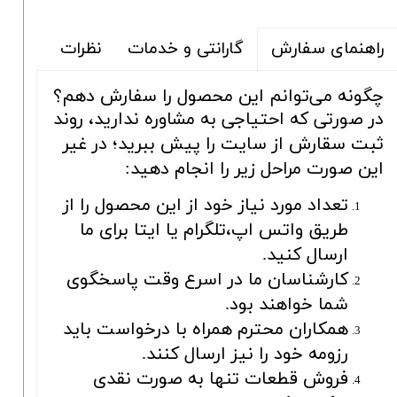
گارانتی و خدمات
نظرات
راهنمای سفارش
چگونه می‌توانم این محصول را سفارش دهم؟
در صورتی که احتیاجی به مشاوره ندارید، روند
ثبت سقارش از سایت را پیش ببرید؛ در غیر
این صورت مراحل زیر را انجام دهید:
تعداد مورد نیاز خود از این محصول را از
طریق واتس اپ،تلگرام یا ایتا برای ما
ارسال کنید.
کارشناسان ما در اسرع وقت پاسخگوی
شما خواهند بود.
همکاران محترم همراه با درخواست باید
رزومه خود را نیز ارسال کنند.
فروش قطعات تنها به صورت نقدی