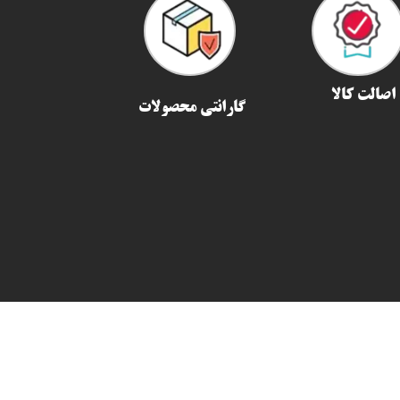
اصالت کالا
گارانتی محصولات
ما را در شبکه های
اجتماعی دنبال کنید