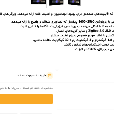
ابلیت‌های متعددی برای بهبود اتوماسیون و امنیت خانه ارائه می‌دهد. ویژگی‌های ک
 که به شما امکان می‌دهد بدون لمس فیزیکی دستگاه‌ها را کنترل کنید.
ابلیت نصب اپلیکیشن‌های شخص ثالث.
خرید به صورت عمده
محصولات خانه هوشمند نامبروان را به صور