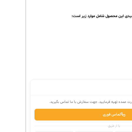
لیدی این محصول شامل موارد زیر است:
ت عمده تهیه فرمایید. جهت سفارش با ما تماس بگیرید.
تماس فوری
یا از طریق