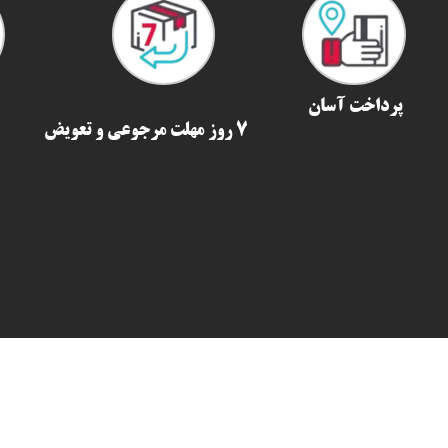
پرداخت آسان
7 روز مهلت مرجوعی و تعویض