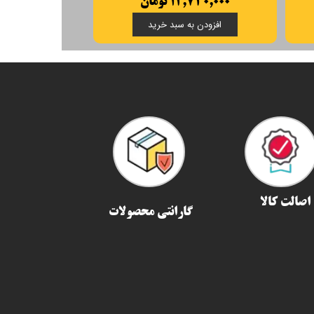
۱۲,۷۳۰,۰۰۰ تومان
افزودن به سبد خرید
اصالت کالا
گارانتی محصولات