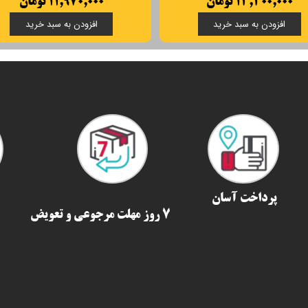
۱۳,۳۰۰,۰۰۰ تومان
۱۱,۹۷۰,۰۰۰ تومان
افزودن به سبد خرید
افزودن به سبد خرید
پرداخت آسان
7 روز مهلت مرجوعی و تعویض