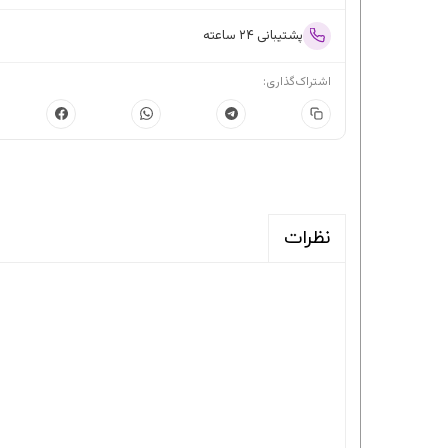
پشتیبانی ۲۴ ساعته
اشتراک‌گذاری:
نظرات