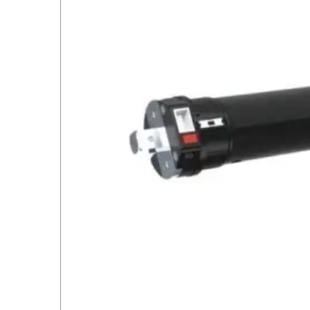
خروج از حساب کاربری