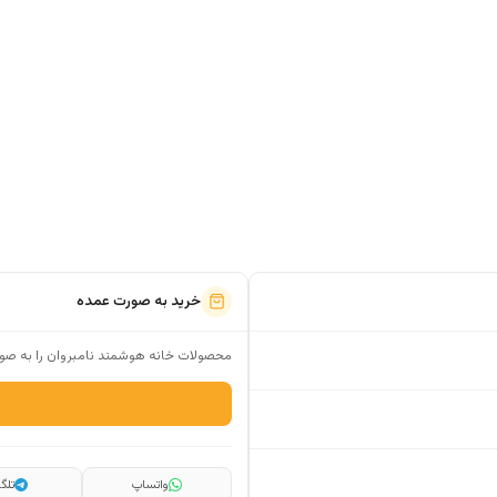
خرید به صورت عمده
محصولات خانه هوشمند نامبروان را به صور
واتساپ
تلگر