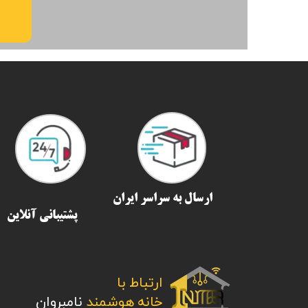
ارسال به سراسر ایران​​​​​​​
پشتیبانی آنلاین
ارتباط با
​​​​​​​خانه هوشمند
نامبروان