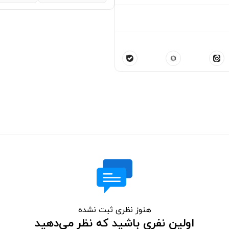
هنوز نظری ثبت نشده
اولین نفری باشید که نظر می‌دهید