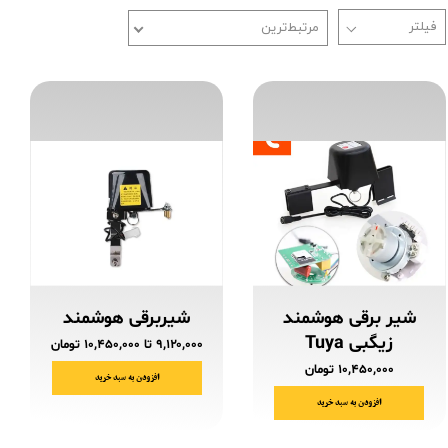
مرتبط‌ترین
شیر برقی هوشمند
شیربرقی هوشمند
زیگبی Tuya
۹,۱۲۰,۰۰۰ تا ۱۰,۴۵۰,۰۰۰ تومان
۱۰,۴۵۰,۰۰۰ تومان
افزودن به سبد خرید
افزودن به سبد خرید