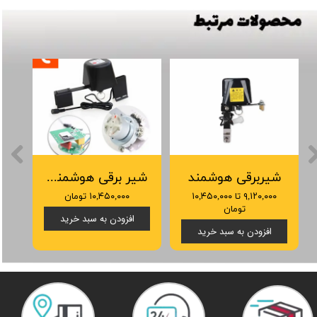
شیربرقی هوشمند
شیر برقی هوشمند زیگبی Tuya
۹,۱۲۰,۰۰۰ تا ۱۰,۴۵۰,۰۰۰
۱۰,۴۵۰,۰۰۰ تومان
تومان
افزودن به سبد خرید
افزودن به سبد خرید