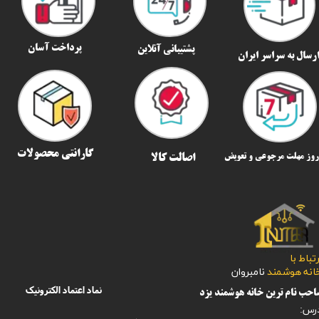
پرداخت آسان
پشتیبانی آنلاین
رسال به سراسر ایران​​​​​​​
گارانتی محصولات
اصالت کالا
رتباط با
​​​​​خانه هوشمند
نامبروان
نماد اعتماد الکترونیک
حب نام ترین خانه هوشمند یزد
رس: