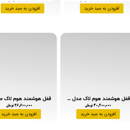
۵,۷۰۰,۰۰۰ تا ۶,۰۸۰,۰۰۰ تومان
۰ تا ۵,۷۰۰,۰۰۰ تومان
افزودن به سبد خرید
افزودن به سبد خرید
قفل هوشمند هوم لاک مدل B220
۳۰,۴۰۰,۰۰۰ تومان
۲۶,۶۰۰,۰۰۰ تومان
افزودن به سبد خرید
افزودن به سبد خرید