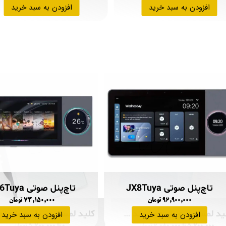
افزودن به سبد خرید
افزودن به سبد خرید
تاچ‌پنل صوتی JX8Tuya
تاچ‌پنل صوتی JX6Tuya
۹۶,۹۰۰,۰۰۰ تومان
۷۳,۱۵۰,۰۰۰ تومان
کلید لمسی سه پل هوشمند تویا
افزودن به سبد خرید
افزودن به سبد خرید