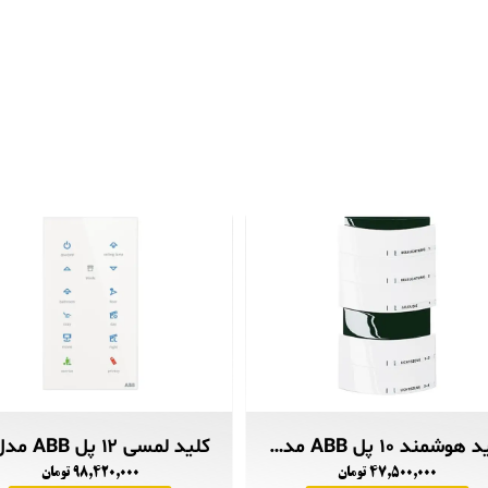
کلید هوشمند ۱۰ پل ABB مدل TRITON
۴۷,۵۰۰,۰۰۰ تومان
۹۸,۴۲۰,۰۰۰ تومان