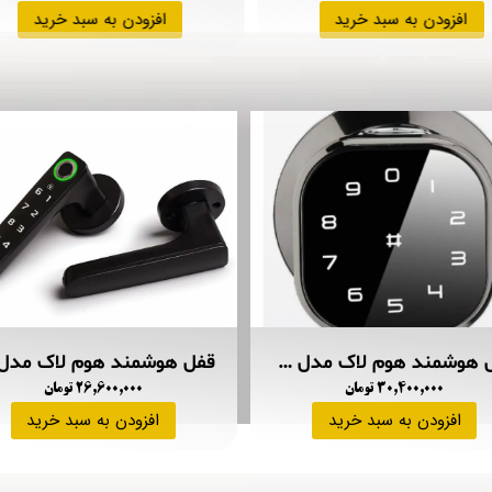
افزودن به سبد خرید
افزودن به سبد خرید
قفل هوشمند هوم لاک مدل B220
۳۰,۴۰۰,۰۰۰ تومان
۲۶,۶۰۰,۰۰۰ تومان
افزودن به سبد خرید
افزودن به سبد خرید