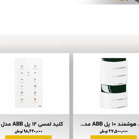
کلید هوشمند ۱۰ پل ABB مدل TRITON
۴۷,۵۰۰,۰۰۰ تومان
۹۸,۴۲۰,۰۰۰ تومان