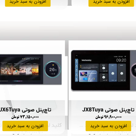
افزودن به سبد خرید
افزودن به سبد خرید
تاچ‌پنل صوتی JX8Tuya
تاچ‌پنل صوتی JX6Tuya
۹۶,۹۰۰,۰۰۰ تومان
۷۳,۱۵۰,۰۰۰ تومان
کلید لمسی سه پل هوشمند تویا
افزودن به سبد خرید
افزودن به سبد خرید
۵,۷۰۰,۰۰۰ تا ۶,۰۸۰,۰۰۰ تومان
۰ تا ۵,۷۰۰,۰۰۰ تومان