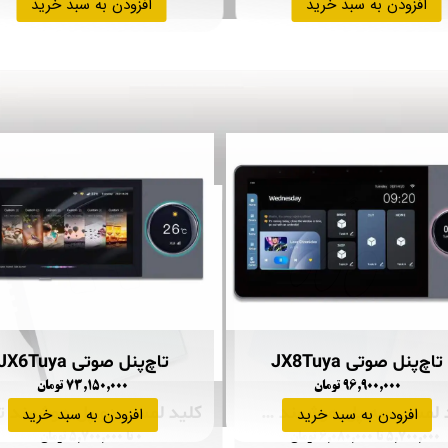
افزودن به سبد خرید
افزودن به سبد خرید
تاچ‌پنل صوتی JX8Tuya
تاچ‌پنل صوتی JX6Tuya
۹۶,۹۰۰,۰۰۰ تومان
۷۳,۱۵۰,۰۰۰ تومان
کلید لمسی سه پل هوشمند تویا
افزودن به سبد خرید
افزودن به سبد خرید
۵,۷۰۰,۰۰۰ تا ۶,۰۸۰,۰۰۰ تومان
۰ تا ۵,۷۰۰,۰۰۰ تومان