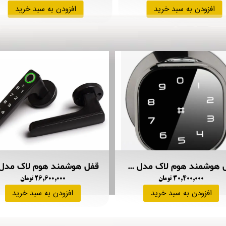
افزودن به سبد خرید
افزودن به سبد خرید
قفل هوشمند هوم لاک مدل B220
۳۰,۴۰۰,۰۰۰ تومان
۲۶,۶۰۰,۰۰۰ تومان
افزودن به سبد خرید
افزودن به سبد خرید