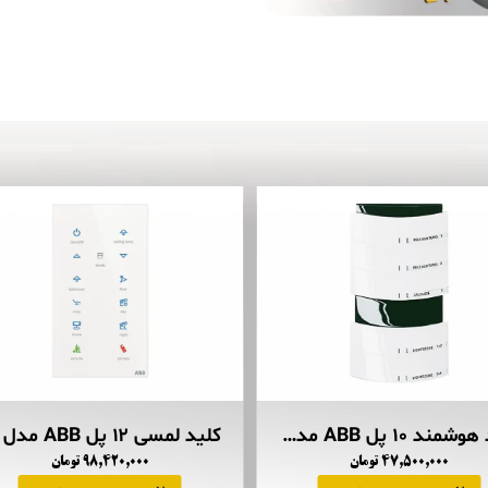
کلید هوشمند ۱۰ پل ABB مدل TRITON
۴۷,۵۰۰,۰۰۰ تومان
۹۸,۴۲۰,۰۰۰ تومان